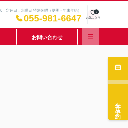
8:00 定休日：水曜日 特別休暇（夏季・年末年始）
0
055-981-6647
お気に入り
お問い合わせ
来店予約