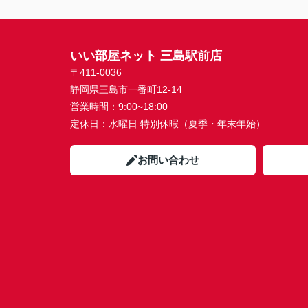
いい部屋ネット 三島駅前店
〒411-0036
静岡県三島市一番町12-14
営業時間：
9:00~18:00
定休日：
水曜日 特別休暇（夏季・年末年始）
お問い合わせ