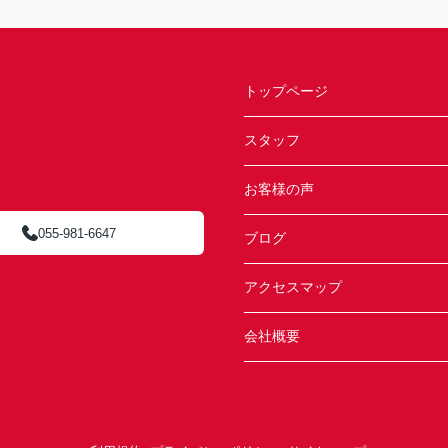
トップページ
スタッフ
お客様の声
055-981-6647
ブログ
アクセスマップ
会社概要