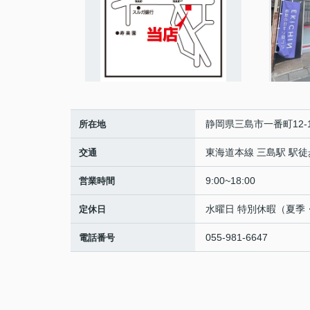
静岡県三島市一番町12-
所在地
東海道本線 三島駅 駅徒
交通
9:00~18:00
営業時間
水曜日 特別休暇（夏季
定休日
055-981-6647
電話番号