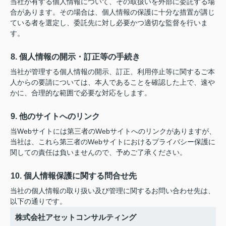
当社が有する個人情報について、その取扱いを外部に委託する場
合があります。その場合は、個人情報の保護に十分な措置が講じ
ている者を選定し、委託先に対し必要かつ適切な監督を行いま
す。
8. 個人情報の開示・訂正等の手続き
当社が管理する個人情報の開示、訂正、利用停止等に関するご本
人からの要請については、本人であることを確認した上で、速や
かに、合理的な範囲で必要な対応をします。
9. 他のサイトへのリンク
当Webサイトには第三者のWebサイトへのリンクがありますが、
当社は、これら第三者のWebサイトにおけるプライバシー保護に
関しての責任は負いませんので、予めご了承ください。
10. 個人情報保護に関する問合せ先
当社の個人情報の取り扱い及び管理に関するお問い合わせ先は、
以下の通りです。
株式会社アセットコンサルティング