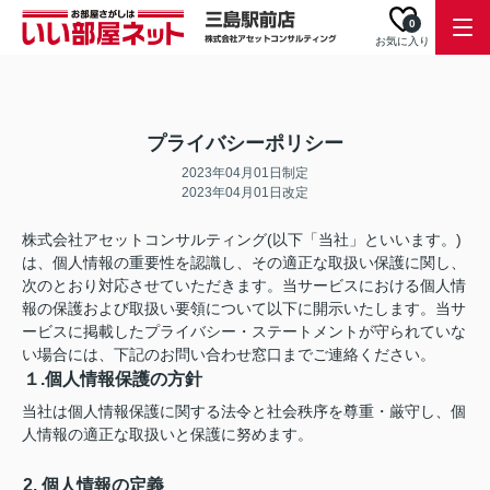
0
お気に入り
プライバシーポリシー
2023年04月01日制定
2023年04月01日改定
株式会社アセットコンサルティング(以下「当社」といいます。)
は、個人情報の重要性を認識し、その適正な取扱い保護に関し、
次のとおり対応させていただきます。当サービスにおける個人情
報の保護および取扱い要領について以下に開示いたします。当サ
ービスに掲載したプライバシー・ステートメントが守られていな
い場合には、下記のお問い合わせ窓口までご連絡ください。
１.個人情報保護の方針
当社は個人情報保護に関する法令と社会秩序を尊重・厳守し、個
人情報の適正な取扱いと保護に努めます。
2. 個人情報の定義