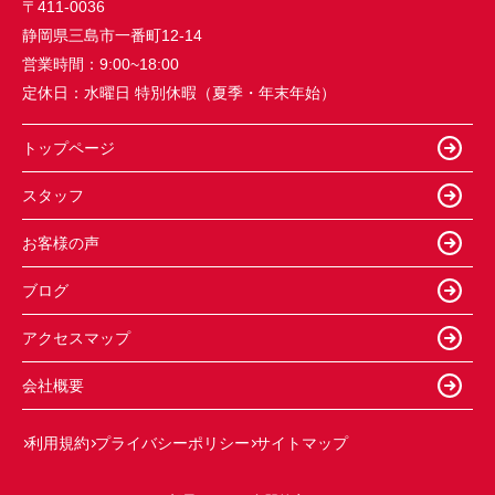
〒411-0036
静岡県三島市一番町12-14
営業時間：
9:00~18:00
定休日：
水曜日 特別休暇（夏季・年末年始）
トップページ
スタッフ
お客様の声
ブログ
アクセスマップ
会社概要
利用規約
プライバシーポリシー
サイトマップ