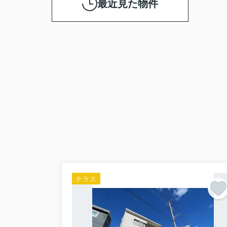
最近見た物件
テラス