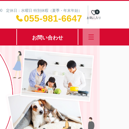
8:00 定休日：水曜日 特別休暇（夏季・年末年始）
0
055-981-6647
お気に入り
お問い合わせ