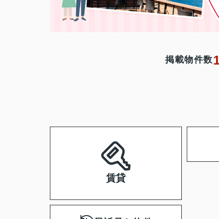
掲載物件数
賃貸