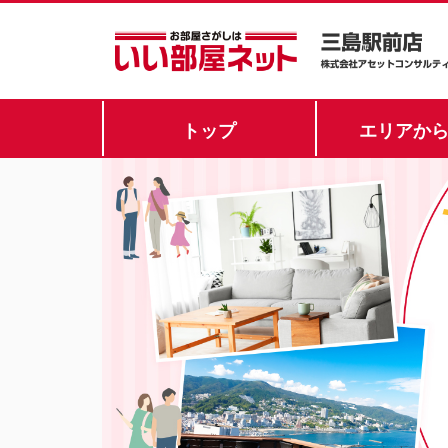
トップ
エリアか