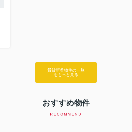
賃貸新着物件の一覧
をもっと見る
おすすめ物件
RECOMMEND