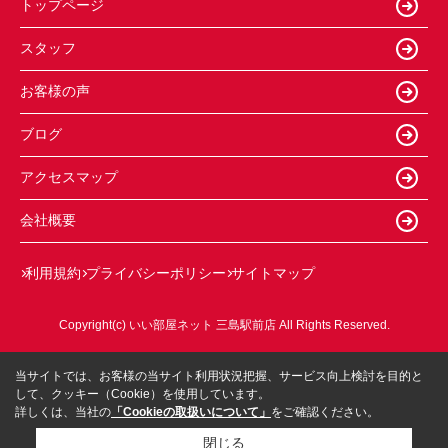
トップページ
スタッフ
お客様の声
ブログ
アクセスマップ
会社概要
利用規約
プライバシーポリシー
サイトマップ
Copyright(c) いい部屋ネット 三島駅前店 All Rights Reserved.
当サイトでは、お客様の当サイト利用状況把握、サービス向上検討を目的と
して、クッキー（Cookie）を使用しています。
詳しくは、当社の
「Cookieの取扱いについて」
をご確認ください。
閉じる