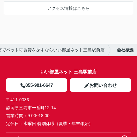
アクセス情報はこちら
市でペット可賃貸を探すならいい部屋ネット三島駅前店
会社概要
いい部屋ネット 三島駅前店
055-981-6647
お問い合わせ
〒411-0036
静岡県三島市一番町12-14
営業時間：
9:00~18:00
定休日：
水曜日 特別休暇（夏季・年末年始）