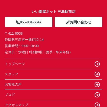
いい部屋ネット 三島駅前店
055-981-6647
お問い合わせ
〒411-0036
静岡県三島市一番町12-14
営業時間：
9:00~18:00
定休日：
水曜日 特別休暇（夏季・年末年始）
トップページ
スタッフ
お客様の声
ブログ
アクセスマップ