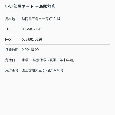
いい部屋ネット 三島駅前店
所在地
静岡県三島市一番町12-14
TEL
055-981-6647
FAX
055-981-6626
営業時間
9:00~18:00
定休日
水曜日 特別休暇（夏季・年末年始）
免許番号
国土交通大臣 (1) 第10918号