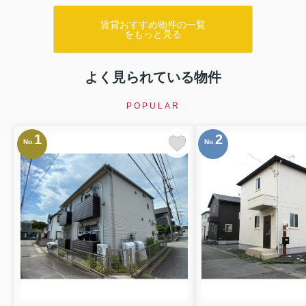
賃貸おすすめ物件の一覧
をもっと見る
よく見られている物件
POPULAR
1
2
No.
No.