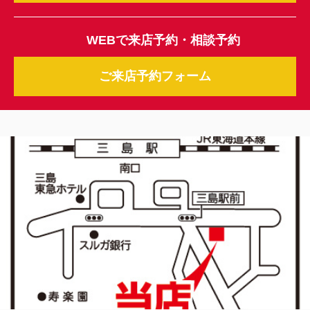
WEBで来店予約・相談予約
ご来店予約フォーム