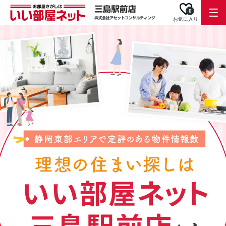
0
お気に入り