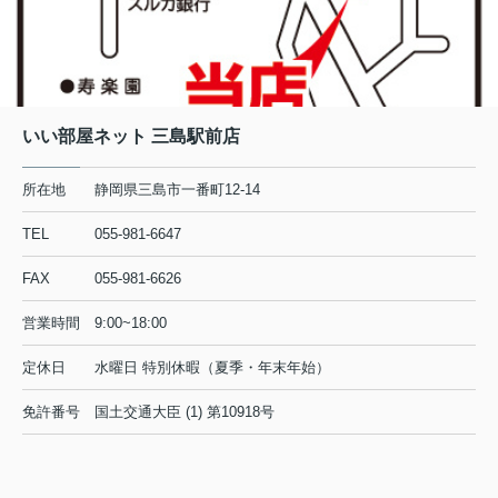
いい部屋ネット 三島駅前店
所在地
静岡県三島市一番町12-14
TEL
055-981-6647
FAX
055-981-6626
営業時間
9:00~18:00
定休日
水曜日 特別休暇（夏季・年末年始）
免許番号
国土交通大臣 (1) 第10918号