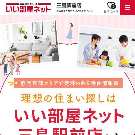
0
お気に入り