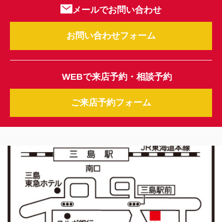
メールでお問い合わせ
お問い合わせフォーム
WEBで来店予約・相談予約
ご来店予約フォーム