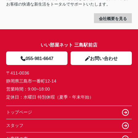
お客様の快適な新生活をトータルでサポートいたします。
会社概要を見る
いい部屋ネット 三島駅前店
055-981-6647
お問い合わせ
〒411-0036
静岡県三島市一番町12-14
営業時間：
9:00~18:00
定休日：
水曜日 特別休暇（夏季・年末年始）
トップページ
スタッフ